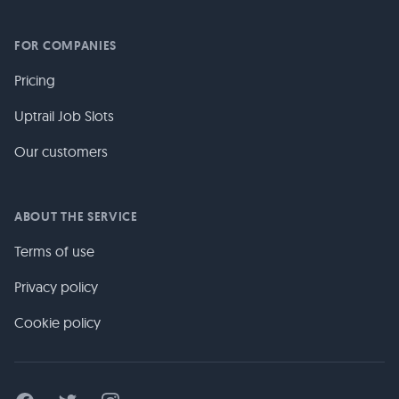
FOR COMPANIES
Pricing
Uptrail Job Slots
Our customers
ABOUT THE SERVICE
Terms of use
Privacy policy
Cookie policy