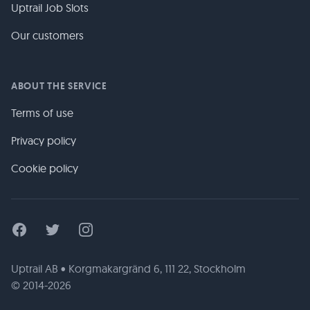
Uptrail Job Slots
Our customers
ABOUT THE SERVICE
Terms of use
Privacy policy
Cookie policy
Facebook
Twitter
Instagram
Uptrail AB • Korgmakargränd 6, 111 22, Stockholm
© 2014-2026