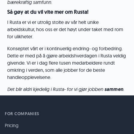
bærekraftig samfunn.
Så gøy at du vil vite mer om Rusta!
I Rusta er vi er utrolig stolte av vår helt unike
arbeidskultur, hos oss er det høyt under taket med rom
for ulikheter.
Konseptet vårt er i kontinuerlig endring- og forbedring.
Dette er med på å gjøre arbeidshverdagen i Rusta veldig
givende. Vi er i dag flere tusen medarbeidere rundt
omkring i verden, som alle jobber for de beste
handleopplevelsene.
Det blir aldri kjedelig i Rusta- for vi gjør jobben
sammen
.
FOR COMPANIES
Pricing