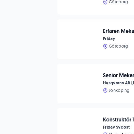
Göteborg
Erfaren Meka
Friday
Göteborg
Senior Mekan
Husqvarna AB (
Jönköping
Konstruktör 
Friday Sydost