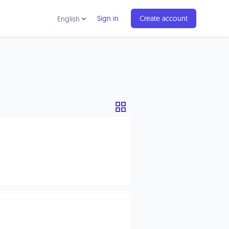
Sign in
Create account
English