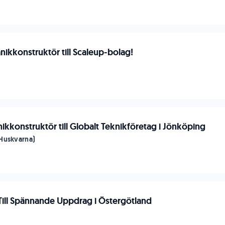
nikkonstruktör till Scaleup-bolag!
ikkonstruktör till Globalt Teknikföretag i Jönköping
Huskvarna)
Till Spännande Uppdrag i Östergötland