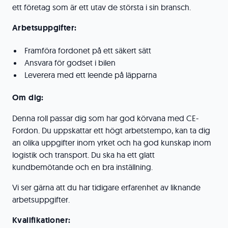
ett företag som är ett utav de största i sin bransch.
Arbetsuppgifter:
Framföra fordonet på ett säkert sätt
Ansvara för godset i bilen
Leverera med ett leende på läpparna
Om dig:
Denna roll passar dig som har god körvana med CE-
Fordon. Du uppskattar ett högt arbetstempo, kan ta dig
an olika uppgifter inom yrket och ha god kunskap inom
logistik och transport. Du ska ha ett glatt
kundbemötande och en bra inställning.
Vi ser gärna att du har tidigare erfarenhet av liknande
arbetsuppgifter.
Kvalifikationer: