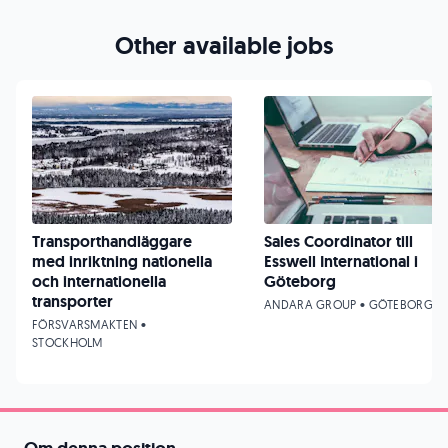
Other available jobs
Transporthandläggare
Sales Coordinator till
med inriktning nationella
Esswell International i
och internationella
Göteborg
transporter
ANDARA GROUP • GÖTEBORG
FÖRSVARSMAKTEN •
STOCKHOLM