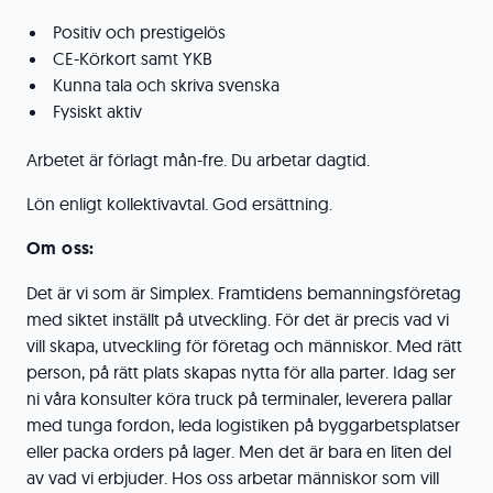
Positiv och prestigelös
CE-Körkort samt YKB
Kunna tala och skriva svenska
Fysiskt aktiv
Arbetet är förlagt mån-fre. Du arbetar dagtid.
Lön enligt kollektivavtal. God ersättning.
Om oss:
Det är vi som är Simplex. Framtidens bemanningsföretag
med siktet inställt på utveckling. För det är precis vad vi
vill skapa, utveckling för företag och människor. Med rätt
person, på rätt plats skapas nytta för alla parter. Idag ser
ni våra konsulter köra truck på terminaler, leverera pallar
med tunga fordon, leda logistiken på byggarbetsplatser
eller packa orders på lager. Men det är bara en liten del
av vad vi erbjuder. Hos oss arbetar människor som vill