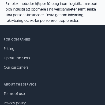
Simplex metoder hjälper företag inom logistik, transport
och industri att optimera sina verksamheter samt sänka
sina personalkostnader. Detta genom inhyrning,
rekrytering och/eller personalentreprenader.
FOR COMPANIES
Pricing
Uptrail Job Slots
Our customers
ABOUT THE SERVICE
Terms of use
Privacy policy