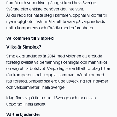
framåt och som driver på logistiken i hela Sverige.
Svårare eller enklare behöver det inte vara.
Är du redo för nästa steg i karriären, öppnar vi dörrar till
nya möjligheter. Vårt mål är att ta vara på varje individs
unika kompetens och förädla med erfarenheter.
Välkommen till Simplex!
Vilka är Simplex?
Simplex grundades år 2014 med visionen att erbjuda
företag kvalitativa bemanningslösningar och människor
en väg ut i arbetslivet. Varje dag ser vi till att företag hittar
rätt kompetens och kopplar samman människor med
rätt företag. Simplex ska erbjuda utveckling för individer
och verksamheter i hela Sverige.
Idag finns vi på flera orter i Sverige och tar oss an
uppdrag i hela landet.
Vårt erbjudande: