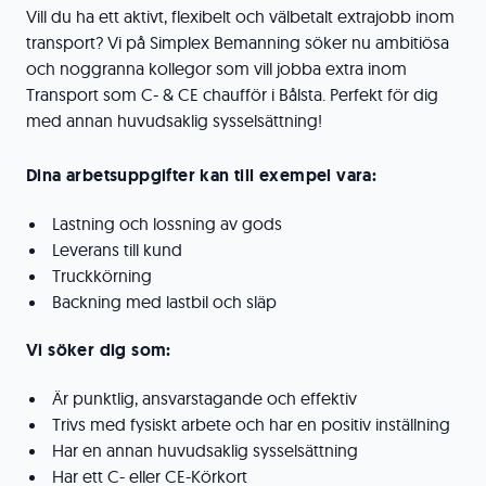
Vill du ha ett aktivt, flexibelt och välbetalt extrajobb inom
transport? Vi på Simplex Bemanning söker nu ambitiösa
och noggranna kollegor som vill jobba extra inom
Transport som C- & CE chaufför i Bålsta. Perfekt för dig
med annan huvudsaklig sysselsättning!
Dina arbetsuppgifter kan till exempel vara:
Lastning och lossning av gods
Leverans till kund
Truckkörning
Backning med lastbil och släp
Vi söker dig som:
Är punktlig, ansvarstagande och effektiv
Trivs med fysiskt arbete och har en positiv inställning
Har en annan huvudsaklig sysselsättning
Har ett C- eller CE-Körkort