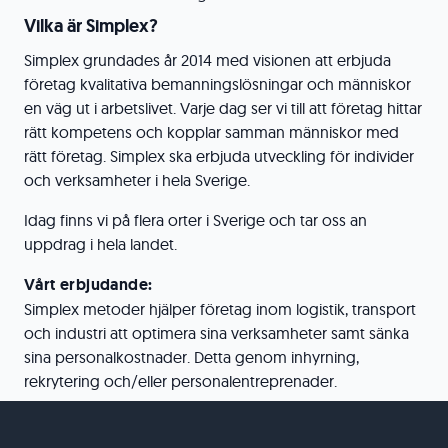
Vilka är Simplex?
Simplex grundades år 2014 med visionen att erbjuda
företag kvalitativa bemanningslösningar och människor
en väg ut i arbetslivet. Varje dag ser vi till att företag hittar
rätt kompetens och kopplar samman människor med
rätt företag. Simplex ska erbjuda utveckling för individer
och verksamheter i hela Sverige.
Idag finns vi på flera orter i Sverige och tar oss an
uppdrag i hela landet.
Vårt erbjudande:
Simplex metoder hjälper företag inom logistik, transport
och industri att optimera sina verksamheter samt sänka
sina personalkostnader. Detta genom inhyrning,
rekrytering och/eller personalentreprenader.