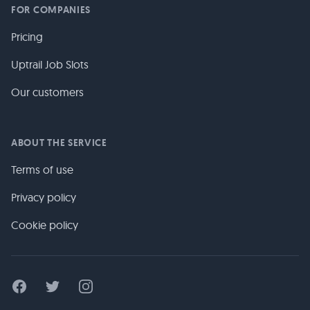
FOR COMPANIES
Pricing
Uptrail Job Slots
Our customers
ABOUT THE SERVICE
Terms of use
Privacy policy
Cookie policy
Facebook
Twitter
Instagram