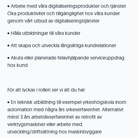
• Arbete med våra digitaliseringsprodukter och tjänster.
Öka produktivitet och tillgänglighet hos våra kunder
genom vårt utbud av digitaliseringstjänster
• Hålla utbildningar till våra kunder
• Att skapa och utveckla långsiktiga kundrelationer
• Akuta eller planerade felavhjälpande serviceuppdrag
hos kund
För att lyckas i rollen ser vi att du har:
• En teknisk utbildning till exempel yrkeshögskola inom
automation med några års yrkeserfarenhet. Alternativt
minst 3 års arbetslivserfarenhet av retrofit av
verktygsmaskiner eller arbete med
utveckling/driftsättning hos maskinbyggare