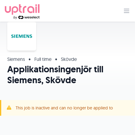
Siemens
•
Full time
•
Skövde
Applikationsingenjör till
Siemens, Skövde
This job is inactive and can no longer be applied to