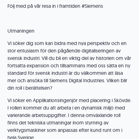
Följ med på vår resa in i framtiden #Siemens
Utmaningen
Vi söker dig som kan bidra med nya perspektiv och en
stor entusiasm för den pågående digitaliseringen av
svensk industri. Vill du bli en viktig del av historien om vår
fortsatta expansion och tillsammans med oss sätta en ny
standard för svensk industri är du välkommen att läsa
mer och ansöka till Siemens Digital Industries. Vilken blir
din roll i berättelsen?
Vi söker en Applikationsingenjör med placering i Skövde.
I rollen kommer du att arbeta i en dynamisk miljö med
varierande arbetsuppgifter. I denna omväxlande roll
finns det tekniska utmaningar inom styrning av
verktygsmaskiner som anpassas efter kund runt om i
hela Sverige.