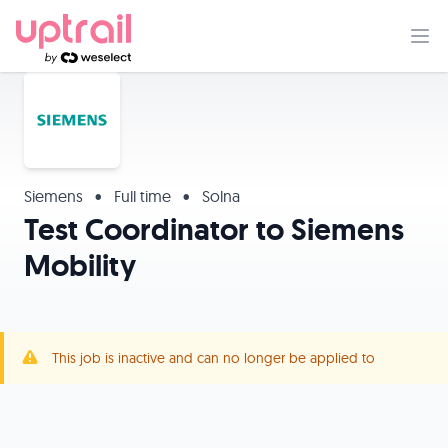
Siemens
•
Full time
•
Solna
Test Coordinator to Siemens
Mobility
This job is inactive and can no longer be applied to