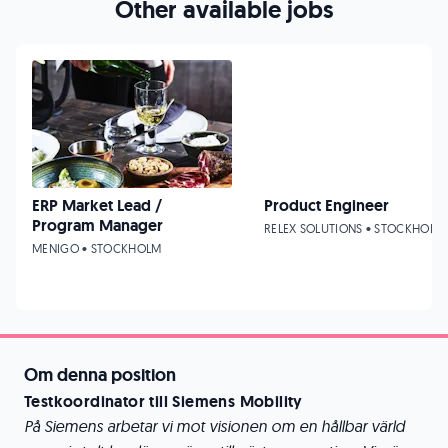
Other available jobs
ERP Market Lead /
Product Engineer
Program Manager
RELEX SOLUTIONS • STOCKHOLM
MENIGO • STOCKHOLM
Om denna position
Testkoordinator till Siemens Mobility
På Siemens arbetar vi mot visionen om en hållbar värld