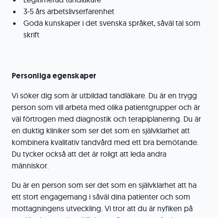
3-5 års arbetslivserfarenhet
Goda kunskaper i det svenska språket, såväl tal som
skrift
Personliga egenskaper
Vi söker dig som är utbildad tandläkare. Du är en trygg
person som vill arbeta med olika patientgrupper och är
väl förtrogen med diagnostik och terapiplanering. Du är
en duktig kliniker som ser det som en självklarhet att
kombinera kvalitativ tandvård med ett bra bemötande.
Du tycker också att det är roligt att leda andra
människor.
Du är en person som ser det som en självklarhet att ha
ett stort engagemang i såväl dina patienter och som
mottagningens utveckling. Vi tror att du är nyfiken på