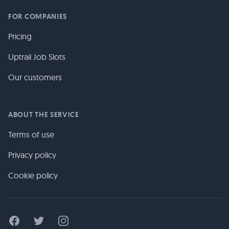
FOR COMPANIES
Pricing
Uptrail Job Slots
Our customers
ABOUT THE SERVICE
Terms of use
Privacy policy
Cookie policy
Facebook
Twitter
Instagram