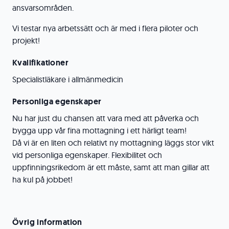
ansvarsområden.
Vi testar nya arbetssätt och är med i flera piloter och
projekt!
Kvalifikationer
Specialistläkare i allmänmedicin
Personliga egenskaper
Nu har just du chansen att vara med att påverka och
bygga upp vår fina mottagning i ett härligt team!
Då vi är en liten och relativt ny mottagning läggs stor vikt
vid personliga egenskaper. Flexibilitet och
uppfinningsrikedom är ett måste, samt att man gillar att
ha kul på jobbet!
Övrig information