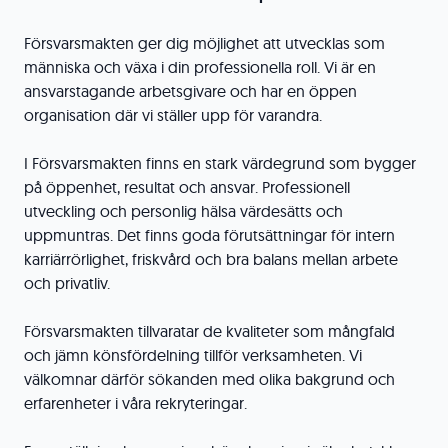
Försvarsmakten ger dig möjlighet att utvecklas som
människa och växa i din professionella roll. Vi är en
ansvarstagande arbetsgivare och har en öppen
organisation där vi ställer upp för varandra.
I Försvarsmakten finns en stark värdegrund som bygger
på öppenhet, resultat och ansvar. Professionell
utveckling och personlig hälsa värdesätts och
uppmuntras. Det finns goda förutsättningar för intern
karriärrörlighet, friskvård och bra balans mellan arbete
och privatliv.
Försvarsmakten tillvaratar de kvaliteter som mångfald
och jämn könsfördelning tillför verksamheten. Vi
välkomnar därför sökanden med olika bakgrund och
erfarenheter i våra rekryteringar.