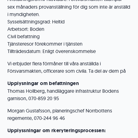
sex månaders provanställning för dig som inte är anställd
i myndigheten.
Sysselsättningsgrad: Heltid
Arbetsort: Boden
Civil befattning
Tjänsteresor förekommer i tjänsten
Tillträdesdatum: Enligt överenskommelse
Vi erbjuder flera förmåner till våra anställda i
Försvarsmakten, officerare som civila. Ta del av dem på
Upplysningar om befattningen
Thomas Hollberg, handläggare infrastruktur Bodens
garnison, 070-859 20 95
Morgan Gustafsson, planeringschef Norrbottens
regemente, 070-244 96 46
Upplyssningar om rkeryteringsprocessen: