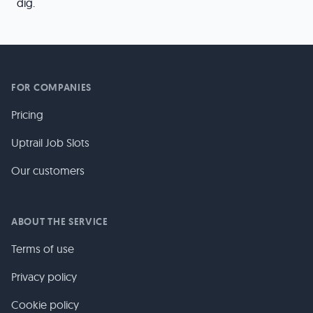
dig.
FOR COMPANIES
Pricing
Uptrail Job Slots
Our customers
ABOUT THE SERVICE
Terms of use
Privacy policy
Cookie policy