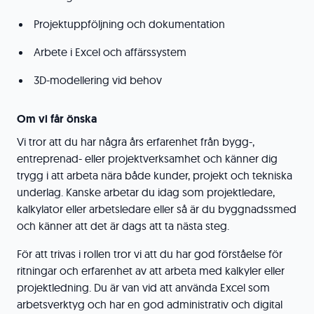
Projektuppföljning och dokumentation
Arbete i Excel och affärssystem
3D-modellering vid behov
Om vi får önska
Vi tror att du har några års erfarenhet från bygg-,
entreprenad- eller projektverksamhet och känner dig
trygg i att arbeta nära både kunder, projekt och tekniska
underlag. Kanske arbetar du idag som projektledare,
kalkylator eller arbetsledare eller så är du byggnadssmed
och känner att det är dags att ta nästa steg.
För att trivas i rollen tror vi att du har god förståelse för
ritningar och erfarenhet av att arbeta med kalkyler eller
projektledning. Du är van vid att använda Excel som
arbetsverktyg och har en god administrativ och digital