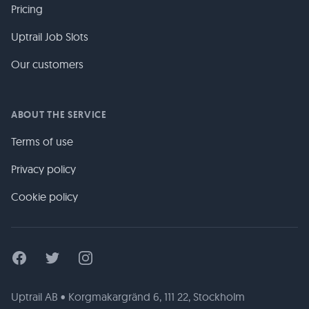
Pricing
Uptrail Job Slots
Our customers
ABOUT THE SERVICE
Terms of use
Privacy policy
Cookie policy
Facebook
Twitter
Instagram
Uptrail AB • Korgmakargränd 6, 111 22, Stockholm