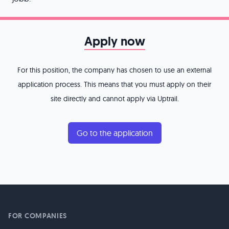
Apply now
For this position, the company has chosen to use an external
application process. This means that you must apply on their
site directly and cannot apply via Uptrail.
Go to the application
FOR COMPANIES