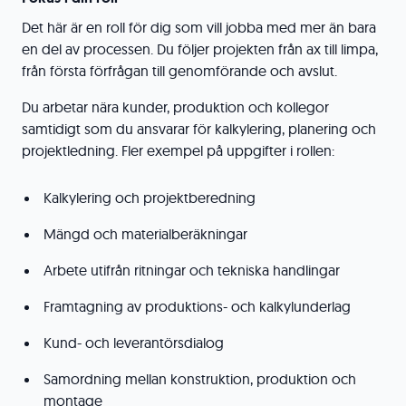
Det här är en roll för dig som vill jobba med mer än bara
en del av processen. Du följer projekten från ax till limpa,
från första förfrågan till genomförande och avslut.
Du arbetar nära kunder, produktion och kollegor
samtidigt som du ansvarar för kalkylering, planering och
projektledning. Fler exempel på uppgifter i rollen:
Kalkylering och projektberedning
Mängd och materialberäkningar
Arbete utifrån ritningar och tekniska handlingar
Framtagning av produktions- och kalkylunderlag
Kund- och leverantörsdialog
Samordning mellan konstruktion, produktion och
montage