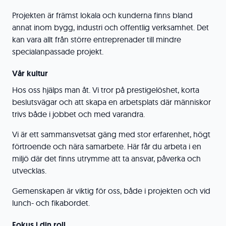
Projekten är främst lokala och kunderna finns bland
annat inom bygg, industri och offentlig verksamhet. Det
kan vara allt från större entreprenader till mindre
specialanpassade projekt.
Vår kultur
Hos oss hjälps man åt. Vi tror på prestigelöshet, korta
beslutsvägar och att skapa en arbetsplats där människor
trivs både i jobbet och med varandra.
Vi är ett sammansvetsat gäng med stor erfarenhet, högt
förtroende och nära samarbete. Här får du arbeta i en
miljö där det finns utrymme att ta ansvar, påverka och
utvecklas.
Gemenskapen är viktig för oss, både i projekten och vid
lunch- och fikabordet.
Fokus i din roll