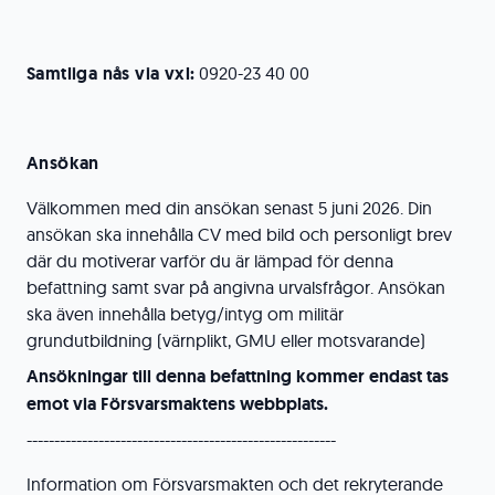
Samtliga nås via vxl:
0920-23 40 00
Ansökan
Välkommen med din ansökan senast 5 juni 2026. Din
ansökan ska innehålla CV med bild och personligt brev
där du motiverar varför du är lämpad för denna
befattning samt svar på angivna urvalsfrågor. Ansökan
ska även innehålla betyg/intyg om militär
grundutbildning (värnplikt, GMU eller motsvarande)
Ansökningar till denna befattning kommer endast tas
emot via Försvarsmaktens webbplats.
--------------------------------------------------------
Information om Försvarsmakten och det rekryterande