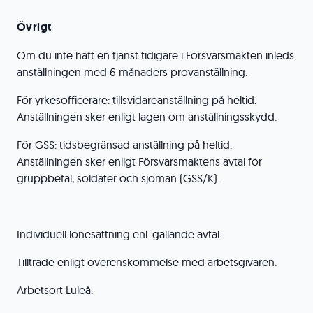
Övrigt
Om du inte haft en tjänst tidigare i Försvarsmakten inleds
anställningen med 6 månaders provanställning.
För yrkesofficerare: tillsvidareanställning på heltid.
Anställningen sker enligt lagen om anställningsskydd.
För GSS: tidsbegränsad anställning på heltid.
Anställningen sker enligt Försvarsmaktens avtal för
gruppbefäl, soldater och sjömän (GSS/K).
Individuell lönesättning enl. gällande avtal.
Tillträde enligt överenskommelse med arbetsgivaren.
Arbetsort Luleå.