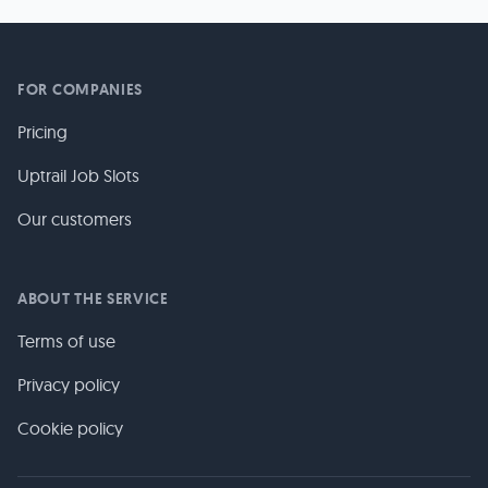
FOR COMPANIES
Pricing
Uptrail Job Slots
Our customers
ABOUT THE SERVICE
Terms of use
Privacy policy
Cookie policy