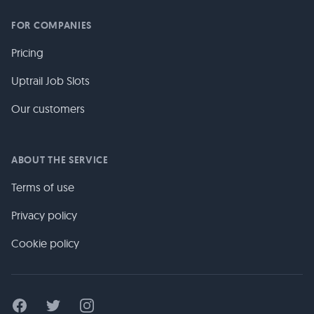
FOR COMPANIES
Pricing
Uptrail Job Slots
Our customers
ABOUT THE SERVICE
Terms of use
Privacy policy
Cookie policy
Facebook
Twitter
Instagram