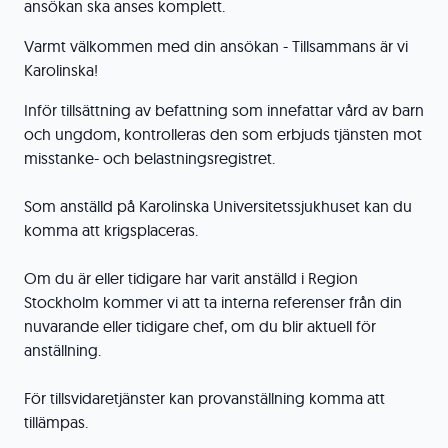
ansökan ska anses komplett.
Varmt välkommen med din ansökan - Tillsammans är vi
Karolinska!
Inför tillsättning av befattning som innefattar vård av barn
och ungdom, kontrolleras den som erbjuds tjänsten mot
misstanke- och belastningsregistret.
Som anställd på Karolinska Universitetssjukhuset kan du
komma att krigsplaceras.
Om du är eller tidigare har varit anställd i Region
Stockholm kommer vi att ta interna referenser från din
nuvarande eller tidigare chef, om du blir aktuell för
anställning.
För tillsvidaretjänster kan provanställning komma att
tillämpas.