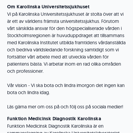
Om Karolinska Universitetssjukhuset
Vi på Karolinska Universitetssjukhuset är stolta över att vi
är ett av världens främsta universitetssjukhus. Förutom
vårt särskilda ansvar för den högspecialiserade vården i
Stockholmsregionen är huvuduppdraget att tillsammans
med Karolinska Institutet utbilda framtidens vårdanställda
och bedriva världsledande forskning samtidigt som vi
fortsätter vårt arbete med att utveckla vården för
patientens bästa. Vi arbetar inom en rad olika områden
och professioner.
Vår vision - Vi ska bota och lindra imorgon det ingen kan
bota och lindra idag.
Läs gärna mer om oss på och följ oss på sociala medier!
Funktion Medicinsk Diagnostik Karolinska
Funktion Medicinsk Diagnostik Karolinska är en