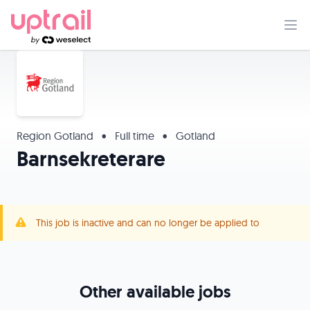
Region Gotland
•
Full time
•
Gotland
Barnsekreterare
This job is inactive and can no longer be applied to
Other available jobs