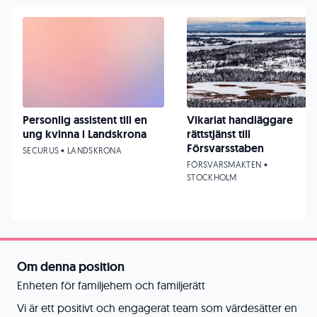
Personlig assistent till en
Vikariat handläggare
ung kvinna i Landskrona
rättstjänst till
Försvarsstaben
SECURUS • LANDSKRONA
FÖRSVARSMAKTEN •
STOCKHOLM
Om denna position
Enheten för familjehem och familjerätt
Vi är ett positivt och engagerat team som värdesätter en