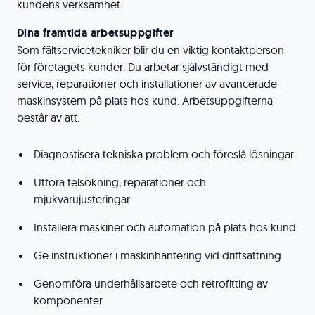
kundens verksamhet.
Dina framtida arbetsuppgifter
Som fältservicetekniker blir du en viktig kontaktperson
för företagets kunder. Du arbetar självständigt med
service, reparationer och installationer av avancerade
maskinsystem på plats hos kund. Arbetsuppgifterna
består av att:
Diagnostisera tekniska problem och föreslå lösningar
Utföra felsökning, reparationer och
mjukvarujusteringar
Installera maskiner och automation på plats hos kund
Ge instruktioner i maskinhantering vid driftsättning
Genomföra underhållsarbete och retrofitting av
komponenter