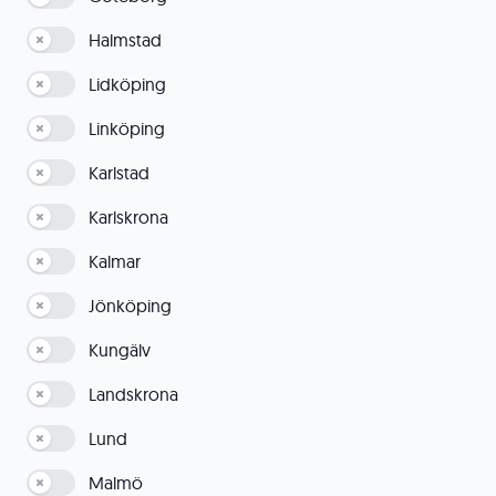
Halmstad
Lidköping
Linköping
Karlstad
Karlskrona
Kalmar
Jönköping
Kungälv
Landskrona
Lund
Malmö