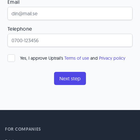
Email
Telephone
Yes, I approve Uptrail's
Terms of use
and
Privacy policy
FOR COMPANIES