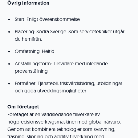
Övrig information
Start: Enligt överenskommelse
Placering: Södra Sverige. Som servicetekniker utgår
du hemifrån.
Omfattning: Heltid
Anställningsform: Tillsvidare med inledande
provanställning
Förmåner: Tjänstebil, friskvårdsbidrag, utbildningar
och goda utvecklingsmöjligheter
Om företaget
Företaget är en världsledande tillverkare av
högprecisionsverktygsmaskiner med global närvaro.
Genom att kombinera teknologier som svarvning,
fräsning, slipning och additiv tillverkning med