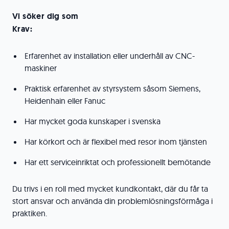
Vi söker dig som
Krav:
Erfarenhet av installation eller underhåll av CNC-
maskiner
Praktisk erfarenhet av styrsystem såsom Siemens,
Heidenhain eller Fanuc
Har mycket goda kunskaper i svenska
Har körkort och är flexibel med resor inom tjänsten
Har ett serviceinriktat och professionellt bemötande
Du trivs i en roll med mycket kundkontakt, där du får ta
stort ansvar och använda din problemlösningsförmåga i
praktiken.