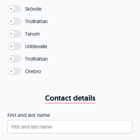
Skövde
Trollhättan
Tanum
Uddevalla
Trollhättan
Örebro
Contact details
First and last name