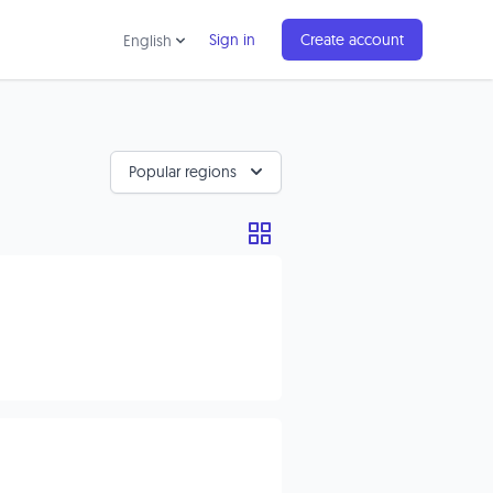
Sign in
Create account
English
Popular regions