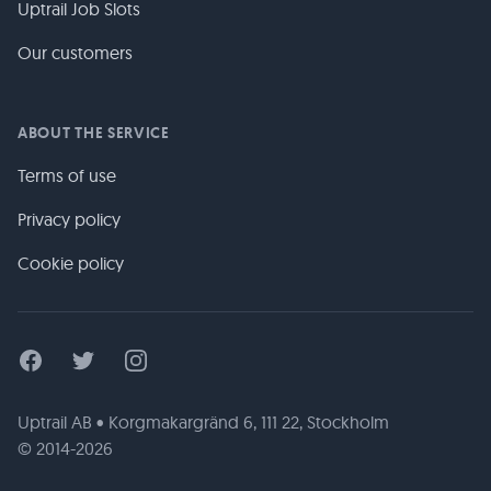
Uptrail Job Slots
Our customers
ABOUT THE SERVICE
Terms of use
Privacy policy
Cookie policy
Facebook
Twitter
Instagram
Uptrail AB • Korgmakargränd 6, 111 22, Stockholm
© 2014-2026