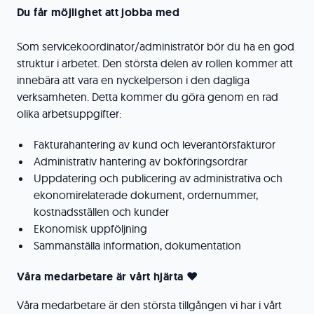
Du får möjlighet att jobba med
Som servicekoordinator/administratör bör du ha en god
struktur i arbetet. Den största delen av rollen kommer att
innebära att vara en nyckelperson i den dagliga
verksamheten. Detta kommer du göra genom en rad
olika arbetsuppgifter:
Fakturahantering av kund och leverantörsfakturor
Administrativ hantering av bokföringsordrar
Uppdatering och publicering av administrativa och
ekonomirelaterade dokument, ordernummer,
kostnadsställen och kunder
Ekonomisk uppföljning
Sammanställa information, dokumentation
Våra medarbetare är vårt hjärta
❤
Våra medarbetare är den största tillgången vi har i vårt