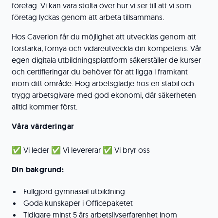
företag. Vi kan vara stolta över hur vi ser till att vi som
företag lyckas genom att arbeta tillsammans.
Hos Caverion får du möjlighet att utvecklas genom att
förstärka, förnya och vidareutveckla din kompetens. Vår
egen digitala utbildningsplattform säkerställer de kurser
och certifieringar du behöver för att ligga i framkant
inom ditt område. Hög arbetsglädje hos en stabil och
trygg arbetsgivare med god ekonomi, där säkerheten
alltid kommer först.
Våra värderingar
✅ Vi leder ✅ Vi levererar ✅ Vi bryr oss
Din bakgrund:
Fullgjord gymnasial utbildning
Goda kunskaper i Officepaketet
Tidigare minst 5 års arbetslivserfarenhet inom