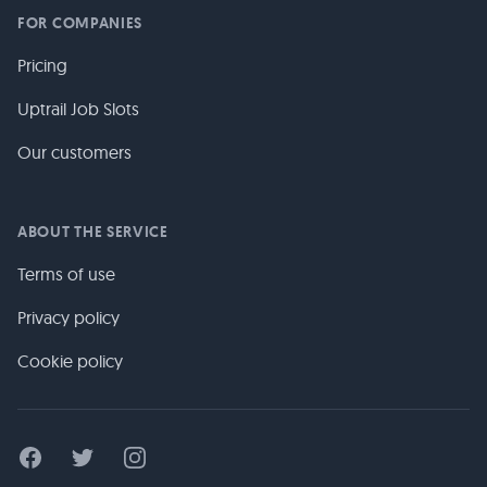
FOR COMPANIES
Pricing
Uptrail Job Slots
Our customers
ABOUT THE SERVICE
Terms of use
Privacy policy
Cookie policy
Facebook
Twitter
Instagram