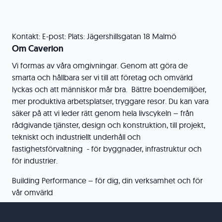
Kontakt: E-post: Plats: Jägershillsgatan 18 Malmö
Om Caverion
Vi formas av våra omgivningar. Genom att göra de
smarta och hållbara ser vi till att företag och omvärld
lyckas och att människor mår bra. Bättre boendemiljöer,
mer produktiva arbetsplatser, tryggare resor. Du kan vara
säker på att vi leder rätt genom hela livscykeln – från
rådgivande tjänster, design och konstruktion, till projekt,
tekniskt och industriellt underhåll och
fastighetsförvaltning - för byggnader, infrastruktur och
för industrier.
Building Performance – för dig, din verksamhet och för
vår omvärld