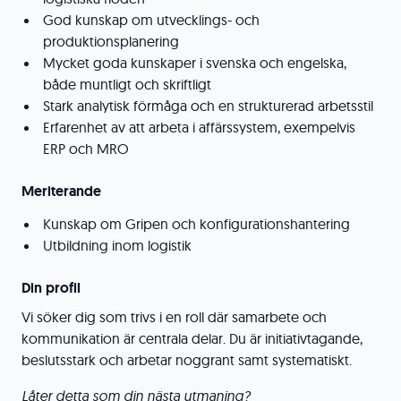
God kunskap om utvecklings- och
produktionsplanering
Mycket goda kunskaper i svenska och engelska,
både muntligt och skriftligt
Stark analytisk förmåga och en strukturerad arbetsstil
Erfarenhet av att arbeta i affärssystem, exempelvis
ERP och MRO
Meriterande
Kunskap om Gripen och konfigurationshantering
Utbildning inom logistik
Din profil
Vi söker dig som trivs i en roll där samarbete och
kommunikation är centrala delar. Du är initiativtagande,
beslutsstark och arbetar noggrant samt systematiskt.
Låter detta som din nästa utmaning?