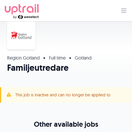
Region Gotland
•
Full time
•
Gotland
Familjeutredare
This job is inactive and can no longer be applied to
Other available jobs