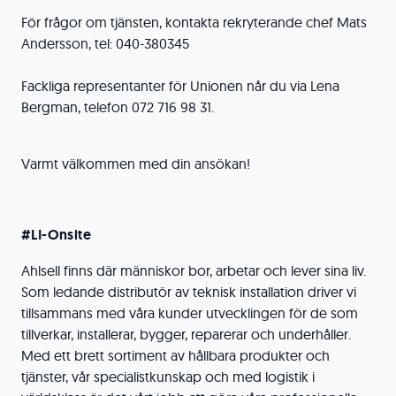
För frågor om tjänsten, kontakta rekryterande chef Mats
Andersson, tel: 040-380345
Fackliga representanter för Unionen når du via Lena
Bergman, telefon 072 716 98 31.
Varmt välkommen med din ansökan!
#LI-Onsite
Ahlsell finns där människor bor, arbetar och lever sina liv.
Som ledande distributör av teknisk installation driver vi
tillsammans med våra kunder utvecklingen för de som
tillverkar, installerar, bygger, reparerar och underhåller.
Med ett brett sortiment av hållbara produkter och
tjänster, vår specialistkunskap och med logistik i