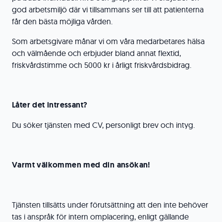
god arbetsmiljö där vi tillsammans ser till att patienterna
får den bästa möjliga vården.
Som arbetsgivare månar vi om våra medarbetares hälsa
och välmående och erbjuder bland annat flextid,
friskvårdstimme och 5000 kr i årligt friskvårdsbidrag.
Låter det intressant?
Du söker tjänsten med CV, personligt brev och intyg.
Varmt välkommen med din ansökan!
Tjänsten tillsätts under förutsättning att den inte behöver
tas i anspråk för intern omplacering, enligt gällande