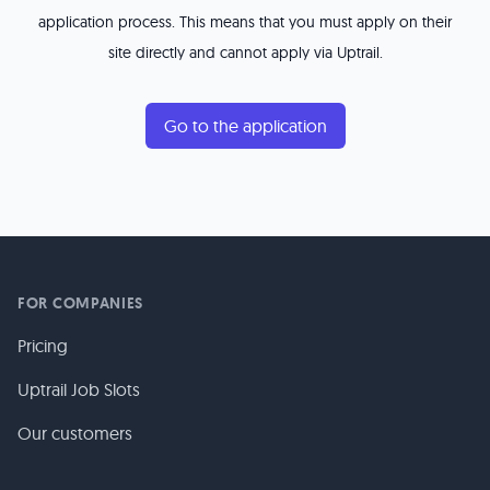
application process. This means that you must apply on their
site directly and cannot apply via Uptrail.
Go to the application
FOR COMPANIES
Pricing
Uptrail Job Slots
Our customers