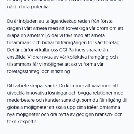
nå din fulla potential.
Du är inbjuden att ta ägandeskap redan från första
dagen i vårt arbete med att förverkliga vår dröm om att
skapa en arbetsmiljö där vi trivs med att arbeta
tillsammans och bidrar till framgången för vårt företag.
Det är därför vi kallar oss CGI Partners snarare än
anställda. Vi drar nytta av vår kollektiva framgång och
tillsammans får vi möjlighet att aktivt forma vår
företagsstrategi och inriktning.
Ditt arbete skapar värde. Du kommer att vara med att
utveckla innovativa lösningar och bygga relationer med
medarbetare och kunder samtidigt som du får tillgång till
globala möjligheter att skala upp dina idéer, omfamna
nya möjligheter och dra nytta av gedigen bransch- och
teknikexpertis.