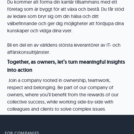
Du kommer att forma din karriär tillsammans med ett
företag som är byggt för att växa och bestå. Du får stöd
av ledare som bryr sig om din hälsa och ditt
välbefinnande och ger dig möjligheter att fördjupa dina
kunskaper och vidga dina vyer.
Bli en del en av världens största leverantörer av IT- och
affärskonsulttjänster.
Together, as owners, let’s turn meaningful insights
into action
Join a company rooted in ownership, teamwork,
respect and belonging. Be part of our company of
owners, where you’ll benefit from the rewards of our
collective success, while working side-by-side with
colleagues and clients to solve complex issues.
FOR COMPANIES