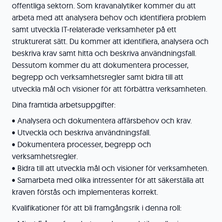
offentliga sektorn. Som kravanalytiker kommer du att
arbeta med att analysera behov och identifiera problem
samt utveckla IT-relaterade verksamheter på ett
strukturerat sätt. Du kommer att identifiera, analysera och
beskriva krav samt hitta och beskriva användningsfall.
Dessutom kommer du att dokumentera processer,
begrepp och verksamhetsregler samt bidra till att
utveckla mål och visioner för att förbättra verksamheten.
Dina framtida arbetsuppgifter:
• Analysera och dokumentera affärsbehov och krav.
• Utveckla och beskriva användningsfall.
• Dokumentera processer, begrepp och
verksamhetsregler.
• Bidra till att utveckla mål och visioner för verksamheten.
• Samarbeta med olika intressenter för att säkerställa att
kraven förstås och implementeras korrekt.
Kvalifikationer för att bli framgångsrik i denna roll: