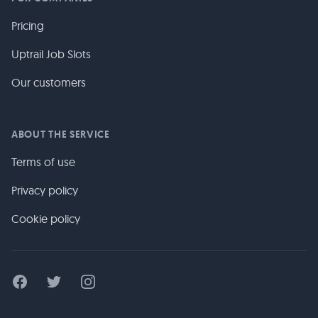
Pricing
Uptrail Job Slots
Our customers
ABOUT THE SERVICE
Terms of use
Privacy policy
Cookie policy
Facebook
Twitter
Instagram