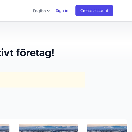
Sign in
Create account
English
tivt företag!