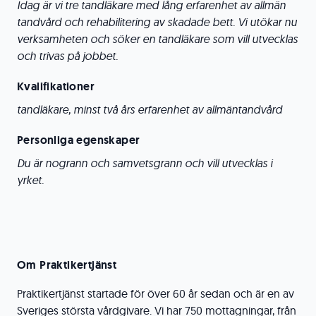
Idag är vi tre tandläkare med lång erfarenhet av allmän
tandvård och rehabilitering av skadade bett. Vi utökar nu
verksamheten och söker en tandläkare som vill utvecklas
och trivas på jobbet.
Kvalifikationer
tandläkare, minst två års erfarenhet av allmäntandvård
Personliga egenskaper
Du är nogrann och samvetsgrann och vill utvecklas i
yrket.
Om Praktikertjänst
Praktikertjänst startade för över 60 år sedan och är en av
Sveriges största vårdgivare. Vi har 750 mottagningar, från