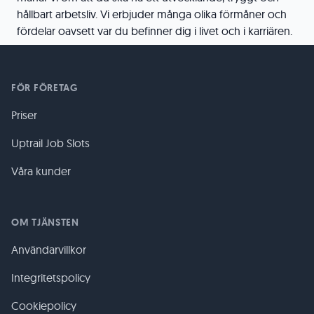
hållbart arbetsliv. Vi erbjuder många olika förmåner och
fördelar oavsett var du befinner dig i livet och i karriären.
FÖR FÖRETAG
Priser
Uptrail Job Slots
Våra kunder
OM TJÄNSTEN
Användarvillkor
Integritetspolicy
Cookiepolicy