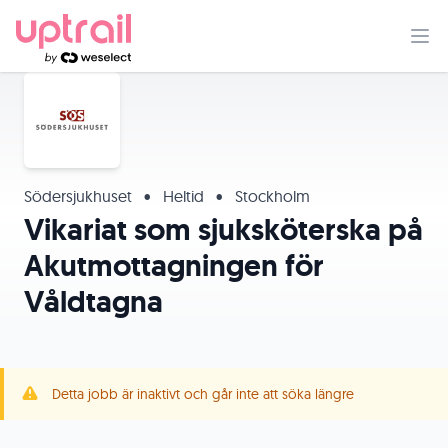
Södersjukhuset
•
Heltid
•
Stockholm
Vikariat som sjuksköterska på
Akutmottagningen för
Våldtagna
Detta jobb är inaktivt och går inte att söka längre