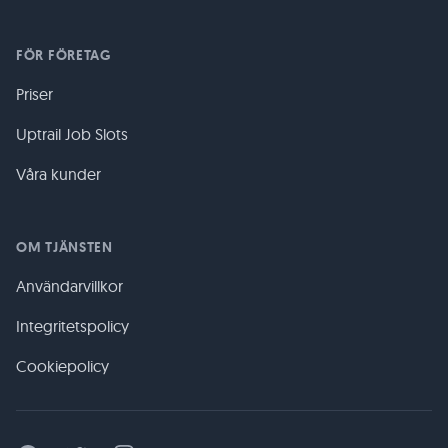
FÖR FÖRETAG
Priser
Uptrail Job Slots
Våra kunder
OM TJÄNSTEN
Användarvillkor
Integritetspolicy
Cookiepolicy