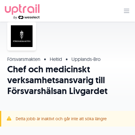
Försvarsmakten
•
Heltid
•
Upplands-Bro
Chef och medicinskt
verksamhetsansvarig till
Försvarshälsan Livgardet
Detta jobb är inaktivt och går inte att söka längre