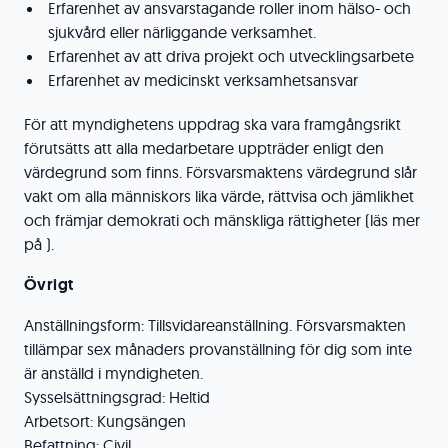
Erfarenhet av ansvarstagande roller inom hälso- och
sjukvård eller närliggande verksamhet.
Erfarenhet av att driva projekt och utvecklingsarbete
Erfarenhet av medicinskt verksamhetsansvar
För att myndighetens uppdrag ska vara framgångsrikt
förutsätts att alla medarbetare uppträder enligt den
värdegrund som finns. Försvarsmaktens värdegrund slår
vakt om alla människors lika värde, rättvisa och jämlikhet
och främjar demokrati och mänskliga rättigheter (läs mer
på ).
Övrigt
Anställningsform: Tillsvidareanställning. Försvarsmakten
tillämpar sex månaders provanställning för dig som inte
är anställd i myndigheten.
Sysselsättningsgrad: Heltid
Arbetsort: Kungsängen
Befattning: Civil