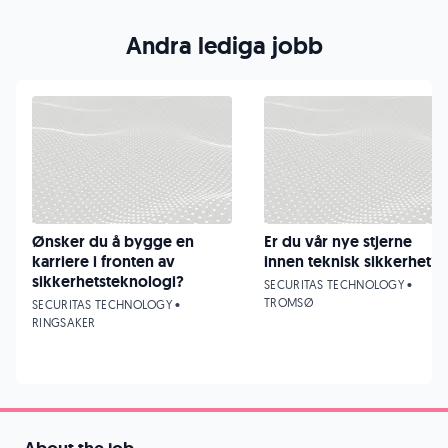
Andra lediga jobb
Ønsker du å bygge en
Er du vår nye stjerne
karriere i fronten av
innen teknisk sikkerhet?
sikkerhetsteknologi?
SECURITAS TECHNOLOGY •
TROMSØ
SECURITAS TECHNOLOGY •
RINGSAKER