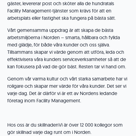
gäster, levererar post och sköter alla de hundratals
Facility Management-tjänster som krävs för att en
arbetsplats eller fastighet ska fungera på bästa sätt.
Vårt gemensamma uppdrag är att skapa de bästa
arbetsmiljöerna i Norden – smarta, hållbara och fyllda
med glädje, för både våra kunder och oss själva.
Tillsammans skapar vi värde genom att utföra, leda och
effektivisera våra kunders serviceverksamheter så att de
kan fokusera på vad de gör bäst. Resten tar vi hand om.
Genom vår varma kultur och vårt starka samarbete har vi
roligare och skapar mer värde för våra kunder. Det ser vi
varje dag. Det är därför vi är ett av Nordens ledande
företag inom Facility Management.
Hos oss är du skillnaden
Vi är över 12 000 kollegor som
gör skillnad varje dag runt om i Norden.