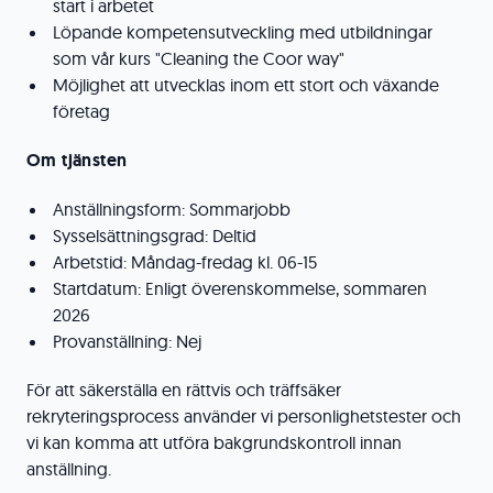
start i arbetet
Löpande kompetensutveckling med utbildningar
som vår kurs "Cleaning the Coor way"
Möjlighet att utvecklas inom ett stort och växande
företag
Om tjänsten
Anställningsform: Sommarjobb
Sysselsättningsgrad: Deltid
Arbetstid: Måndag-fredag kl. 06-15
Startdatum: Enligt överenskommelse, sommaren
2026
Provanställning: Nej
För att säkerställa en rättvis och träffsäker
rekryteringsprocess använder vi personlighetstester och
vi kan komma att utföra bakgrundskontroll innan
anställning.