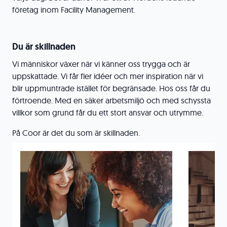
företag inom Facility Management.
Du är skillnaden
Vi människor växer när vi känner oss trygga och är
uppskattade. Vi får fler idéer och mer inspiration när vi
blir uppmuntrade istället för begränsade. Hos oss får du
förtroende. Med en säker arbetsmiljö och med schyssta
villkor som grund får du ett stort ansvar och utrymme.
På Coor är det du som är skillnaden.