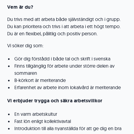
Vem är du?
Du trivs med att arbeta både självständigt och i grupp.
Du kan prioritera och trivs i att arbeta i ett högt tempo.
Du är en flexibel, pålitlig och positiv person.
Vi söker dig som:
Gör dig förstådd i både tal och skrift i svenska
Finns tillgänglig för arbete under större delen av
sommaren
B-körkort är meriterande
Erfarenhet av arbete inom lokalvård är meriterande
Vi erbjuder trygga och säkra arbetsvillkor
En varm arbetskultur
Fast lön enligt kollektivavtal
Introduktion till alla nyanställda för att ge dig en bra