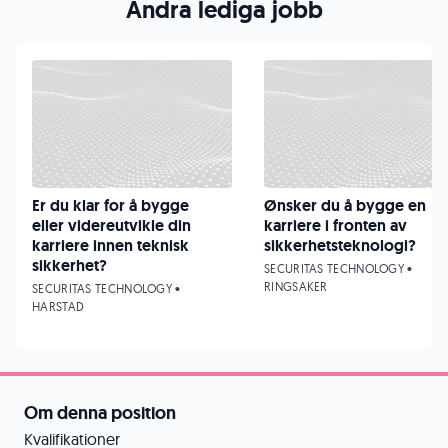
Andra lediga jobb
Er du klar for å bygge
Ønsker du å bygge en
eller videreutvikle din
karriere i fronten av
karriere innen teknisk
sikkerhetsteknologi?
sikkerhet?
SECURITAS TECHNOLOGY •
RINGSAKER
SECURITAS TECHNOLOGY •
HARSTAD
Om denna position
Kvalifikationer