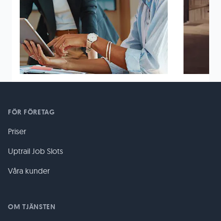
FÖR FÖRETAG
Priser
Uptrail Job Slots
Våra kunder
OM TJÄNSTEN