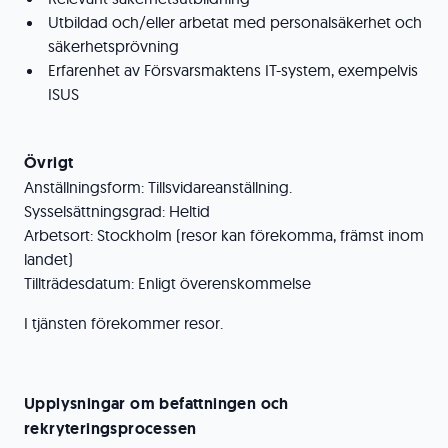
Utbildad och/eller arbetat med personalsäkerhet och
säkerhetsprövning
Erfarenhet av Försvarsmaktens IT-system, exempelvis
ISUS
Övrigt
Anställningsform: Tillsvidareanställning.
Sysselsättningsgrad: Heltid
Arbetsort: Stockholm (resor kan förekomma, främst inom
landet)
Tillträdesdatum: Enligt överenskommelse
I tjänsten förekommer resor.
Upplysningar om befattningen och
rekryteringsprocessen