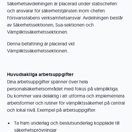
Säkerhetsavdelningen är placerad under stabschefen
och ansvarar för säkerhetstjänsten inom chefen
Försvarsstabens verksamhetsansvar. Avdelningen består
av Säkerhetssektionen, Sua-sektionen och
Värnpliktssäkerhetssektionen.
Denna befattning är placerad vid
Värnpliktssäkerhetssektionen.
Huvudsakliga arbetsuppgifter
Dina arbetsuppgifter spänner över hela
personalsäkerhetsområdet med fokus på värnpliktiga.
Du kommer vara delaktig i att utforma och implementera
arbetsformer och rutiner för värnpliktssäkerhet på central
och lokal nivå. Exempel på arbetsuppgifter:
Ta fram underlag och beslutsunderlag kopplade till
säkerhetsprövningar