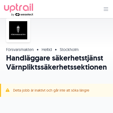
Försvarsmakten
•
Heltid
•
Stockholm
Handläggare säkerhetstjänst
Värnpliktssäkerhetssektionen
Detta jobb är inaktivt och går inte att söka längre