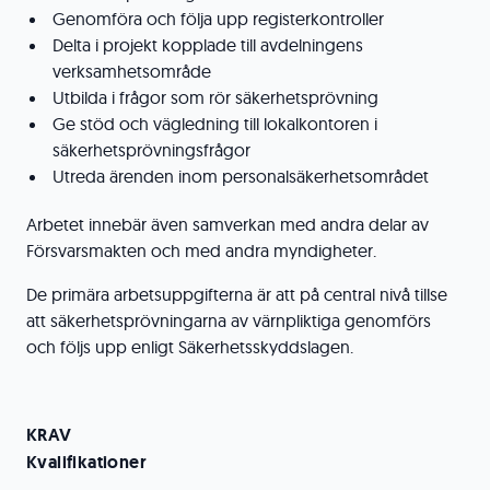
Genomföra och följa upp registerkontroller
Delta i projekt kopplade till avdelningens
verksamhetsområde
Utbilda i frågor som rör säkerhetsprövning
Ge stöd och vägledning till lokalkontoren i
säkerhetsprövningsfrågor
Utreda ärenden inom personalsäkerhetsområdet
Arbetet innebär även samverkan med andra delar av
Försvarsmakten och med andra myndigheter.
De primära arbetsuppgifterna är att på central nivå tillse
att säkerhetsprövningarna av värnpliktiga genomförs
och följs upp enligt Säkerhetsskyddslagen.
KRAV
Kvalifikationer