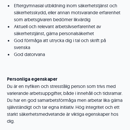
Eftergymnasial utbildning inom säkerhetstjänst och
säkerhetsskydd, eller annan motsvarande erfarenhet
som arbetsgivaren bedömer likvärdig
Aktuell och relevant arbetslivserfarenhet av
säkerhetstjänst, gärna personalsäkerhet
God förmåga att utrycka dig i tal och skrift på
svenska
God datorvana
Personliga egenskaper
Du är en nyfiken och stresstålig person som trivs med
varierande arbetsuppgifter, både i innehåll och tidsramar.
Du har en god samarbetsförmåga men arbetar lika gärna
självständigt och tar egna initiativ. Hög integritet och ett
starkt säkerhetsmedvetande är viktiga egenskaper hos
dig.