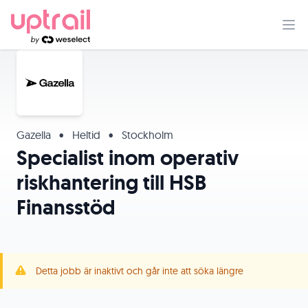
Gazella
•
Heltid
•
Stockholm
Specialist inom operativ
riskhantering till HSB
Finansstöd
Detta jobb är inaktivt och går inte att söka längre