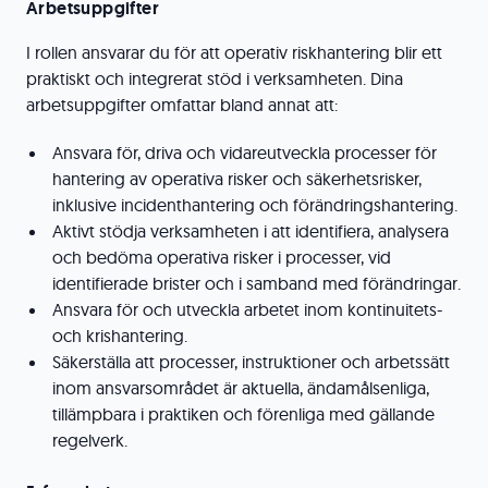
Arbetsuppgifter
I rollen ansvarar du för att operativ riskhantering blir ett
praktiskt och integrerat stöd i verksamheten. Dina
arbetsuppgifter omfattar bland annat att:
Ansvara för, driva och vidareutveckla processer för
hantering av operativa risker och säkerhetsrisker,
inklusive incidenthantering och förändringshantering.
Aktivt stödja verksamheten i att identifiera, analysera
och bedöma operativa risker i processer, vid
identifierade brister och i samband med förändringar.
Ansvara för och utveckla arbetet inom kontinuitets-
och krishantering.
Säkerställa att processer, instruktioner och arbetssätt
inom ansvarsområdet är aktuella, ändamålsenliga,
tillämpbara i praktiken och förenliga med gällande
regelverk.