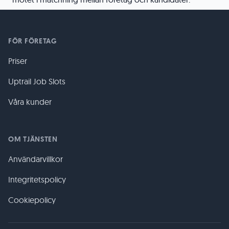
FÖR FÖRETAG
Priser
Uptrail Job Slots
Våra kunder
OM TJÄNSTEN
Användarvillkor
Integritetspolicy
Cookiepolicy