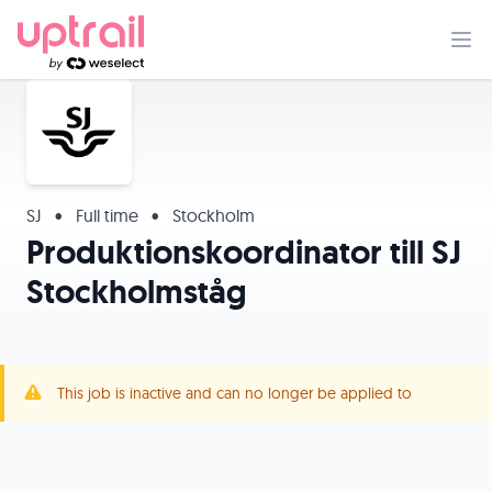
SJ
•
Full time
•
Stockholm
Produktionskoordinator till SJ
Stockholmståg
This job is inactive and can no longer be applied to