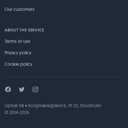
Our customers
ABOUT THE SERVICE
Terms of use
Privacy policy
Cookie policy
Facebook
Twitter
Instagram
Uptrail AB • Korgmakargränd 6, 111 22, Stockholm
© 2014-2026